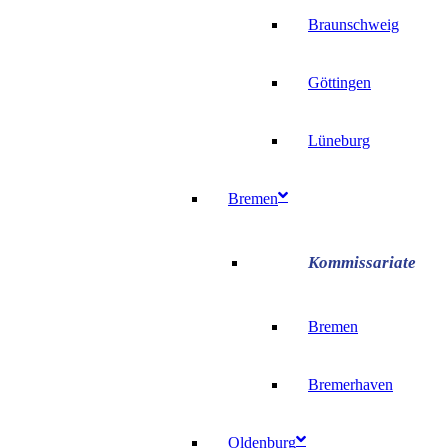
Braunschweig
Göttingen
Lüneburg
Bremen
Bremen
Bremerhaven
Oldenburg