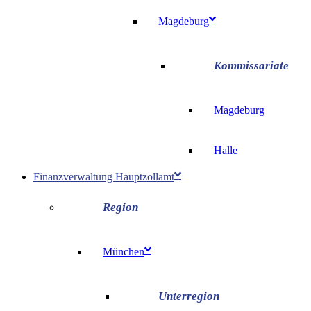
Magdeburg
Magdeburg
Halle
Finanzverwaltung Hauptzollamt
München