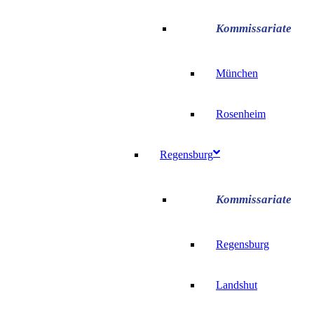
München
Rosenheim
Regensburg
Regensburg
Landshut