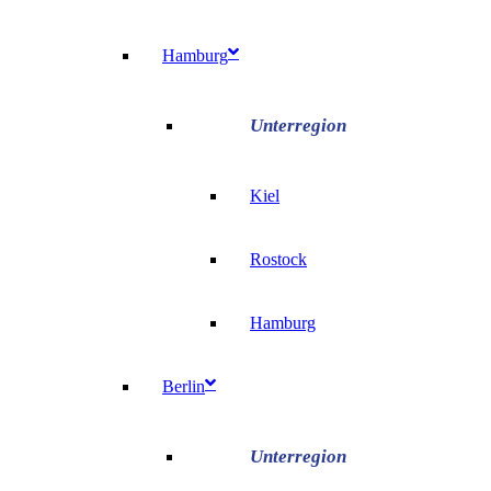
Hamburg
Kiel
Rostock
Hamburg
Berlin