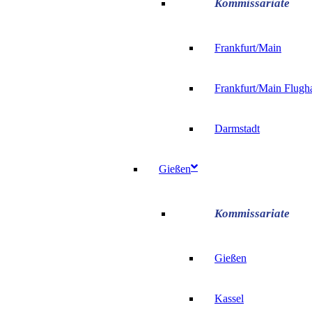
Frankfurt/Main
Frankfurt/Main Flugh
Darmstadt
Gießen
Gießen
Kassel