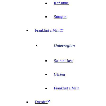
Karlsruhe
Stuttgart
Frankfurt a.Main
Saarbrücken
Gießen
Frankfurt a.Main
Dresden