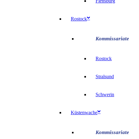
Flensburg
Rostock
Rostock
Stralsund
Schwerin
Küstenwache