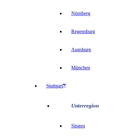
Nürnberg
Regensburg
Augsburg
München
Stuttgart
Singen