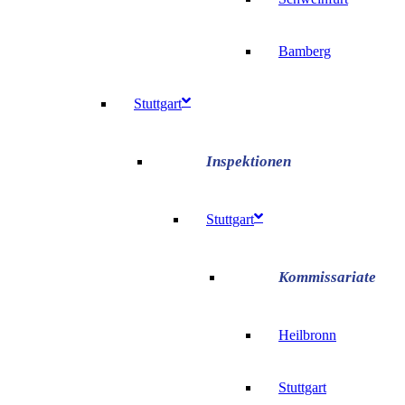
Bamberg
Stuttgart
Stuttgart
Heilbronn
Stuttgart