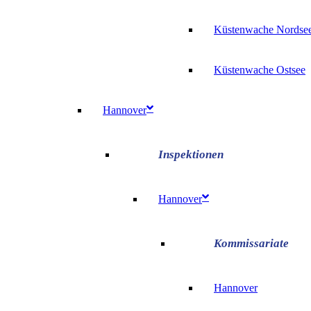
Küstenwache Nordse
Küstenwache Ostsee
Hannover
Hannover
Hannover