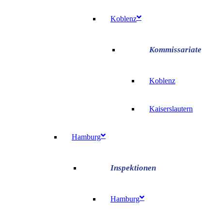
Koblenz
Koblenz
Kaiserslautern
Hamburg
Hamburg