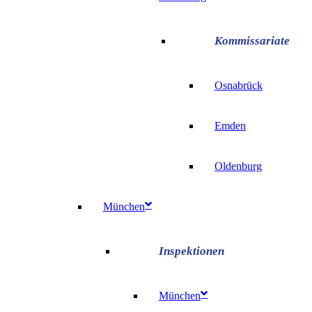
Osnabrück
Emden
Oldenburg
München
München