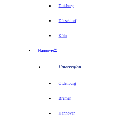
Duisburg
Düsseldorf
Köln
Hannover
Oldenburg
Bremen
Hannover