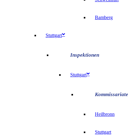
Bamberg
Stuttgart
Stuttgart
Heilbronn
Stuttgart