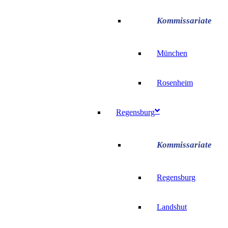
München
Rosenheim
Regensburg
Regensburg
Landshut