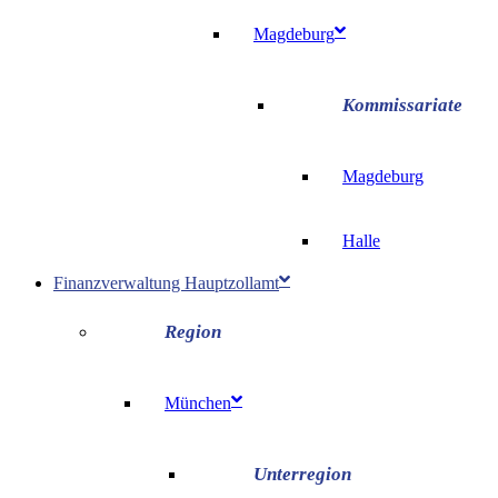
Magdeburg
Magdeburg
Halle
Finanzverwaltung Hauptzollamt
München