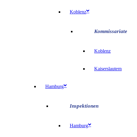
Koblenz
Koblenz
Kaiserslautern
Hamburg
Hamburg