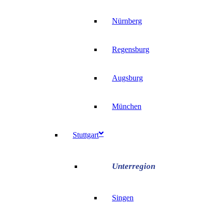
Nürnberg
Regensburg
Augsburg
München
Stuttgart
Singen