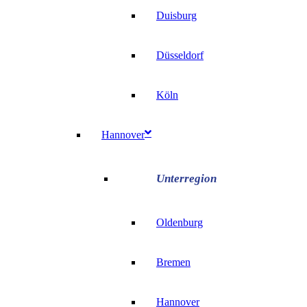
Duisburg
Düsseldorf
Köln
Hannover
Oldenburg
Bremen
Hannover