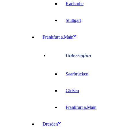
Karlsruhe
Stuttgart
Frankfurt a.Main
Saarbrücken
Gießen
Frankfurt a.Main
Dresden