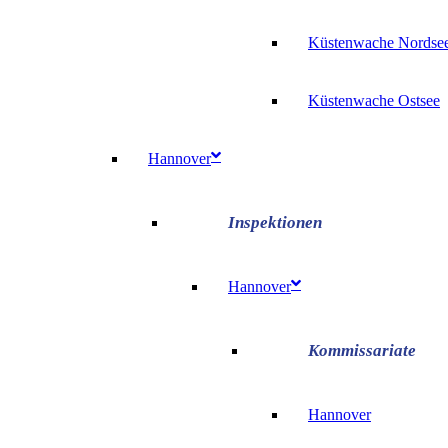
Küstenwache Nordse
Küstenwache Ostsee
Hannover
Hannover
Hannover