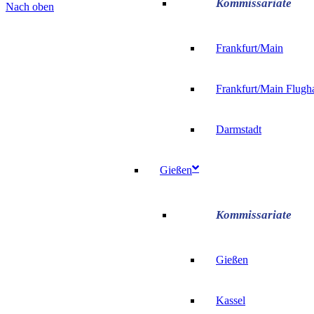
Nach oben
Frankfurt/Main
Frankfurt/Main Flugh
Darmstadt
Gießen
Gießen
Kassel