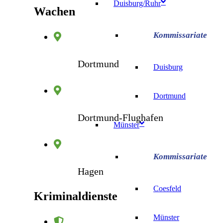
Duisburg/Ruhr
Wachen
Dortmund
Duisburg
Dortmund
Dortmund-Flughafen
Münster
Hagen
Coesfeld
Kriminaldienste
Münster