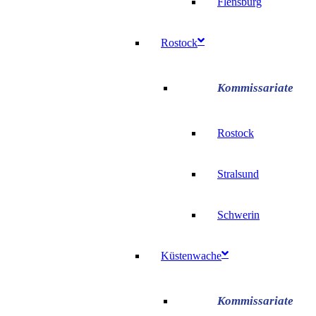
Flensburg
Rostock
Rostock
Stralsund
Schwerin
Küstenwache