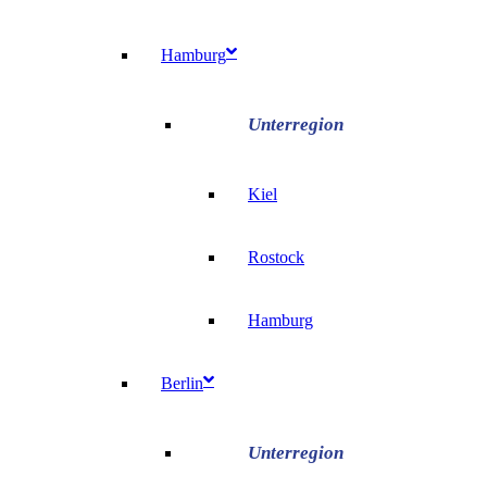
Hamburg
Kiel
Rostock
Hamburg
Berlin