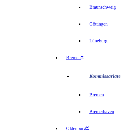
Braunschweig
Göttingen
Lüneburg
Bremen
Bremen
Bremerhaven
Oldenburg