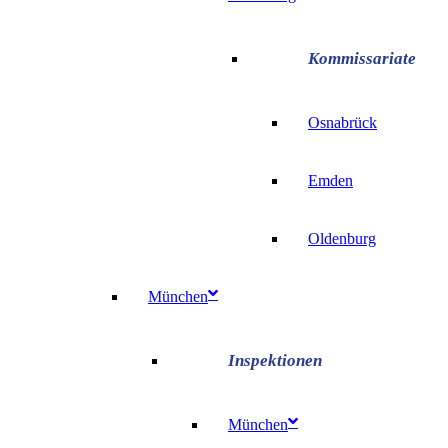
Osnabrück
Emden
Oldenburg
München
München